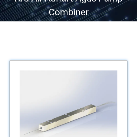
Combiner