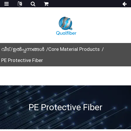
വീട്
ഉൽപ്പന്നങ്ങൾ
Core Material Products
PE Protective Fiber
PE Protective Fiber