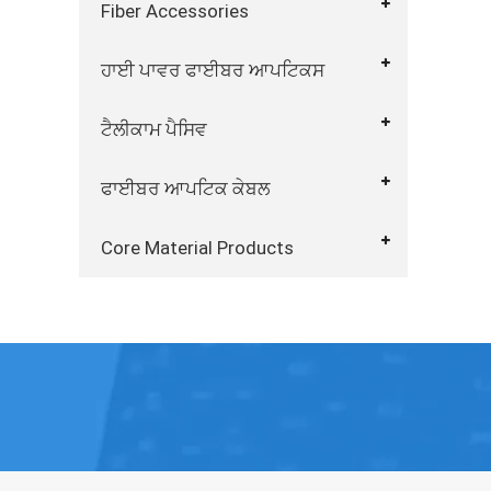
Fiber Accessories
ਹਾਈ ਪਾਵਰ ਫਾਈਬਰ ਆਪਟਿਕਸ
ਟੈਲੀਕਾਮ ਪੈਸਿਵ
ਫਾਈਬਰ ਆਪਟਿਕ ਕੇਬਲ
Core Material Products