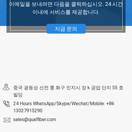
이메일을 보내려면 다음을 클릭하십시오. 24 시간
이내에 서비스를 제공합니다.
지금 문의
중국 광동성 선전 룽 화구 민지시 장 k 공업 단지 55 호
빌딩
24 Hours WhatsApp/Skype/Wechat/Mobile: +86
13027915290
sales@qualfiber.com