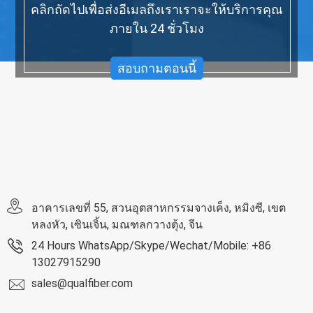
คลิกถัดไปเพื่อส่งอีเมลถึงเราเราจะให้บริการคุณ
ภายใน 24 ชั่วโมง
สอบถามตอนนี้
อาคารเลขที่ 55, สวนอุตสาหกรรมจางเค็ง, หมิงซี, เขต
หลงหัว, เซินเจิ้น, มณฑลกวางตุ้ง, จีน
24 Hours WhatsApp/Skype/Wechat/Mobile: +86
13027915290
sales@qualfiber.com