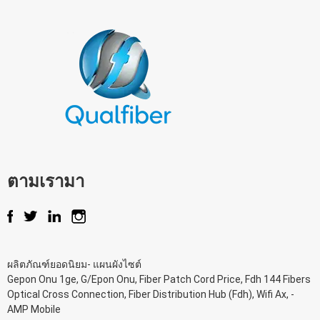
ตามเรามา
ผลิตภัณฑ์ยอดนิยม
-
แผนผังไซต์
Gepon Onu 1ge
,
G/Epon Onu
,
Fiber Patch Cord Price
,
Fdh 144 Fibers
Optical Cross Connection
,
Fiber Distribution Hub (Fdh)
,
Wifi Ax
, -
AMP Mobile