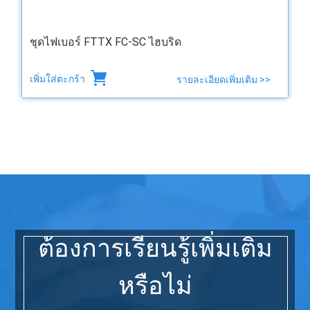
ชุดไฟเบอร์ FTTX FC-SC ไฮบริด
เพิ่มใส่ตะกร้า
รายละเอียดเพิ่มเติม >>
ต้องการเรียนรู้เพิ่มเติม
หรือไม่