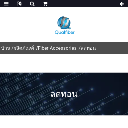
บ้าน
ผลิตภัณฑ์
Fiber Accessories
ลดทอน
ลดทอน