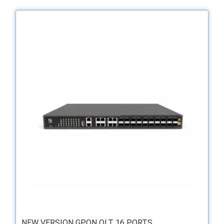
NEW VERSION GPON OLT 16 PORTS