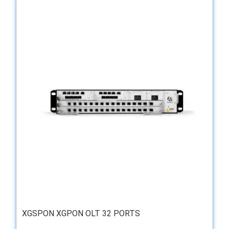
XGSPON XGPON OLT 32 PORTS