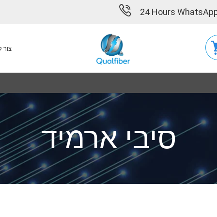
24 Hours WhatsApp
צור 
סיבי ארמיד