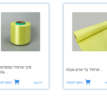
סיבי ארמיד טמפרטו
ארמיד בד ארוג וגבוה ...
גבוהה ...
הוסף לעגלה
הוסף לעגלה
עוד >>