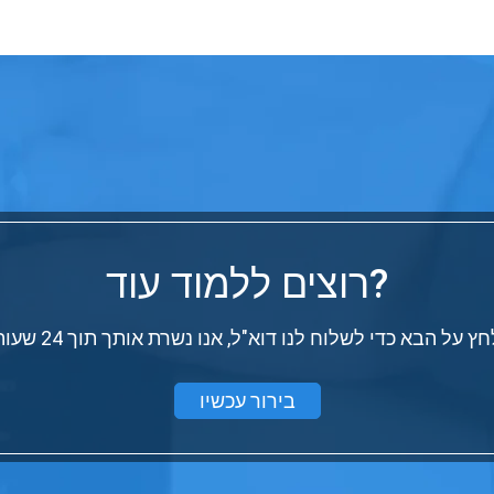
רוצים ללמוד עוד?
ץ על הבא כדי לשלוח לנו דוא"ל, אנו נשרת אותך תוך 24 שעות
בירור עכשיו