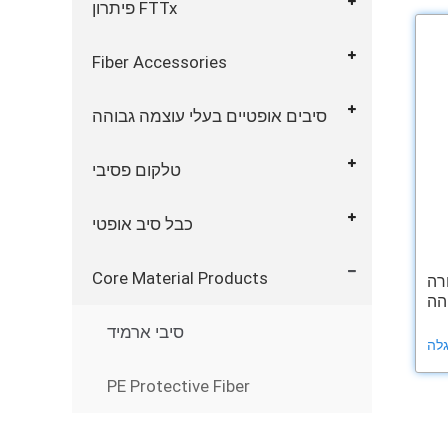
פיתרון FTTx
Fiber Accessories
סיבים אופטיים בעלי עוצמה גבוהה
טלקום פסיבי
כבל סיב אופטי
Core Material Products
רה
סיבי ארמיד
PE Protective Fiber