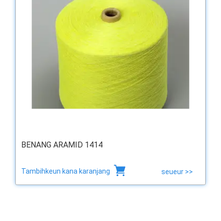
BENANG ARAMID 1414
Tambihkeun kana karanjang
seueur >>