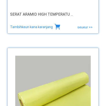
SERAT ARAMID HIGH TEMPERATU ...
Tambihkeun kana karanjang
seueur >>