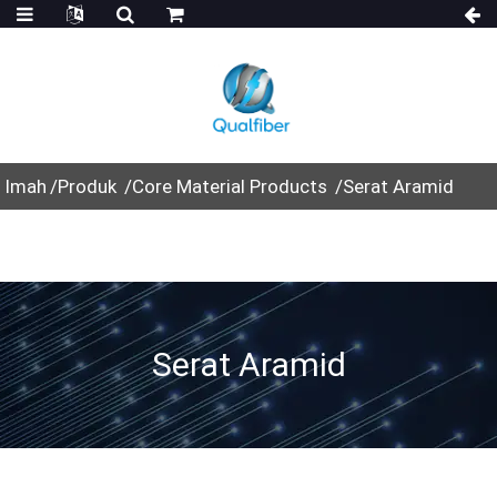
Imah
Produk
Core Material Products
Serat Aramid
Serat Aramid