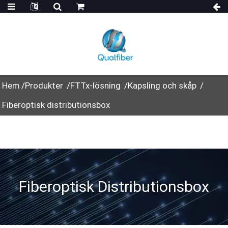
Hem
Produkter
FTTx-lösning
Kapsling och skåp
Fiberoptisk distributionsbox
Fiberoptisk Distributionsbox