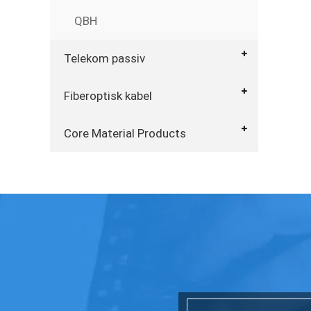
QBH
Telekom passiv
Fiberoptisk kabel
Core Material Products