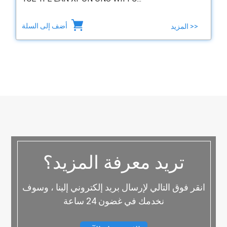
أضف إلى السلة
المزيد >>
تريد معرفة المزيد؟
انقر فوق التالي لإرسال بريد إلكتروني إلينا ، وسوف
نخدمك في غضون 24 ساعة