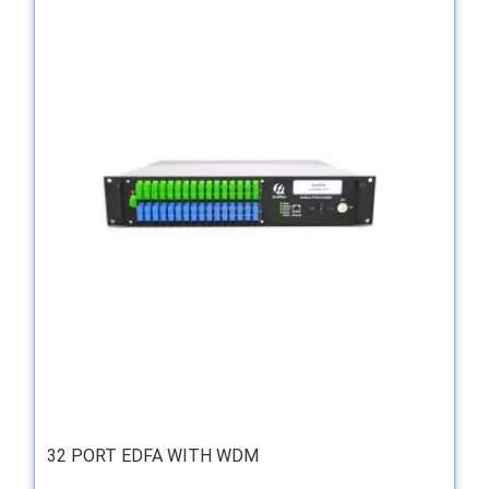
32 PORT EDFA WITH WDM