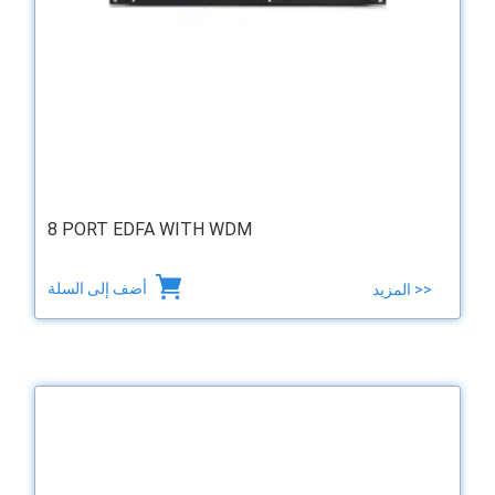
8 PORT EDFA WITH WDM
أضف إلى السلة
المزيد >>