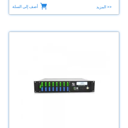
أضف إلى السلة
المزيد >>