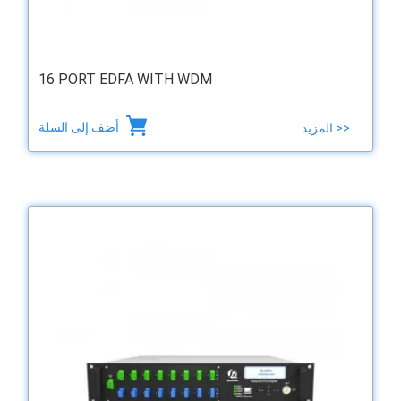
16 PORT EDFA WITH WDM
أضف إلى السلة
المزيد >>