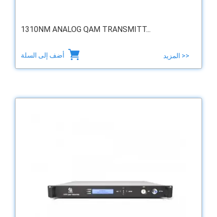
1310NM ANALOG QAM TRANSMITT...
أضف إلى السلة
المزيد >>