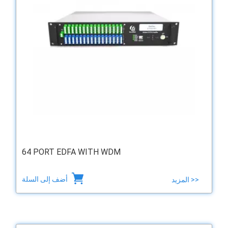
64 PORT EDFA WITH WDM
أضف إلى السلة
المزيد >>