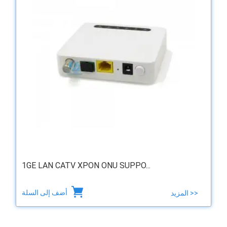
1GE LAN CATV XPON ONU SUPPO...
أضف إلى السلة
المزيد >>