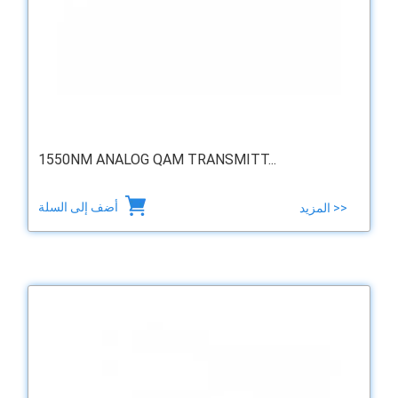
1550NM ANALOG QAM TRANSMITT...
أضف إلى السلة
المزيد >>