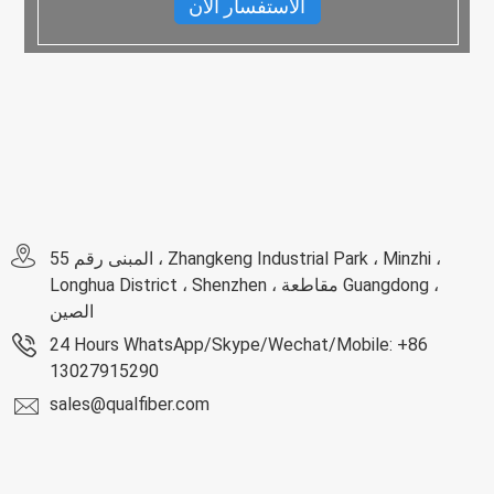
الاستفسار الآن
المبنى رقم 55 ، Zhangkeng Industrial Park ، Minzhi ،
Longhua District ، Shenzhen ، مقاطعة Guangdong ،
الصين
24 Hours WhatsApp/Skype/Wechat/Mobile: +86
13027915290
sales@qualfiber.com