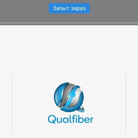
Запыт зараз