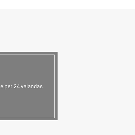
e per 24 valandas